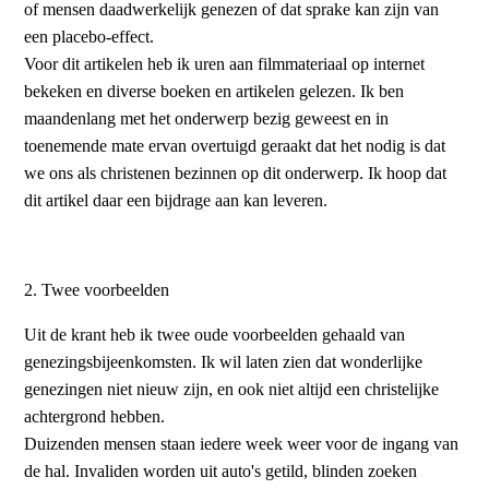
of mensen daadwerkelijk genezen of dat sprake kan zijn van
een placebo-effect.
Voor dit artikelen heb ik uren aan filmmateriaal op internet
bekeken en diverse boeken en artikelen gelezen. Ik ben
maandenlang met het onderwerp bezig geweest en in
toenemende mate ervan overtuigd geraakt dat het nodig is dat
we ons als christenen bezinnen op dit onderwerp. Ik hoop dat
dit artikel daar een bijdrage aan kan leveren.
2. Twee voorbeelden
Uit de krant heb ik twee oude voorbeelden gehaald van
genezingsbijeenkomsten. Ik wil laten zien dat wonderlijke
genezingen niet nieuw zijn, en ook niet altijd een christelijke
achtergrond hebben.
Duizenden mensen staan iedere week weer voor de ingang van
de hal. Invaliden worden uit auto's getild, blinden zoeken