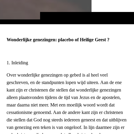
Wonderlijke genezingen: placebo of Heilige Geest ?
1. Inleiding
Over wonderlijke genezingen op gebed is al heel veel
geschreven, en de standpunten lopen wijd uiteen. Aan de ene
kant zijn er christenen die stellen dat wonderlijke genezingen
alleen plaatsvonden tijdens de tijd van Jezus en de apostelen,
maar daarna niet meer. Met een moeilijk woord wordt dat
cessationisme genoemd. Aan de andere kant zijn er christenen
die stellen dat God nog steeds iedereen geneest en dat uitblijven
van genezing een teken is van ongeloof. In lijn daarmee zijn er