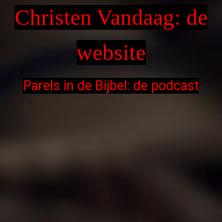
Christen Vandaag: de
website
Parels in de Bijbel: de podcast