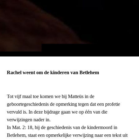
Rachel weent om de kinderen van Betlehem
Tot vijf maal toe komen we bij Matteüs in de
geboortegeschiedenis de opmerking tegen dat een profetie
vervuld is. In deze bijdrage gaan we op één van die
verwijzingen nader in.
In Mat. 2: 18, bij de geschiedenis van de kindermoord in
Betlehem, staat een opmer­kelijke verwijzing naar een tekst uit