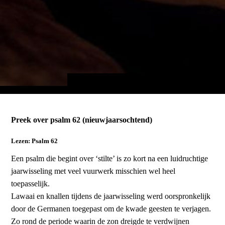
Preek over psalm 62 (nieuwjaarsochtend)
Lezen: Psalm 62
Een psalm die begint over ‘stilte’ is zo kort na een luidruchtige
jaarwisseling met veel vuurwerk misschien wel heel
toepasselijk.
Lawaai en knallen tijdens de jaarwisseling werd oorspronkelijk
door de Germanen toegepast om de kwade geesten te verjagen.
Zo rond de periode waarin de zon dreigde te verdwijnen