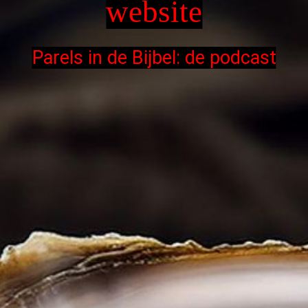
website
Parels in de Bijbel: de podcast