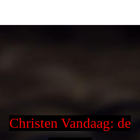
Christen Vandaag: de