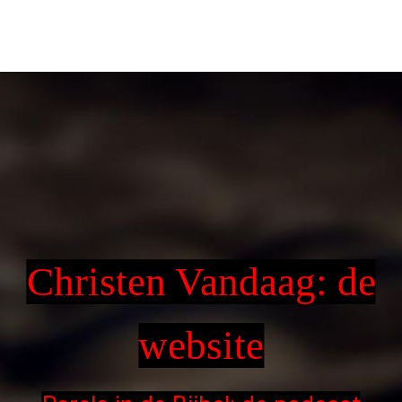
Christen Vandaag: de
website