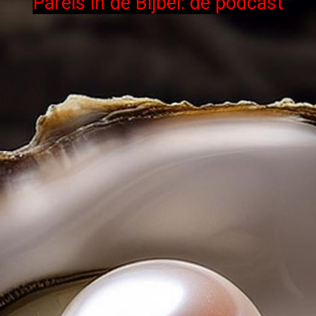
Parels in de Bijbel: de podcast