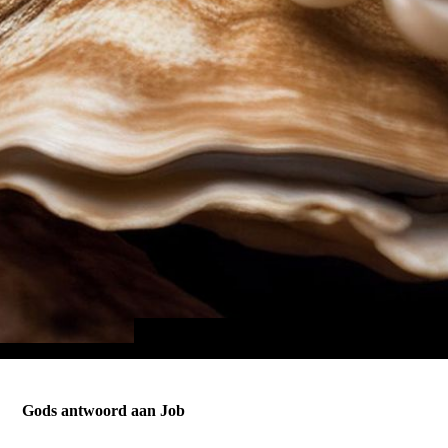
Gods antwoord aan Job