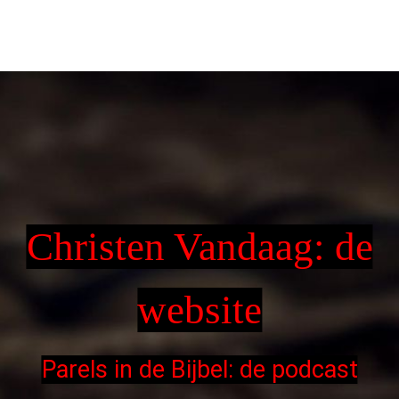
Christen Vandaag: de
website
Parels in de Bijbel: de podcast